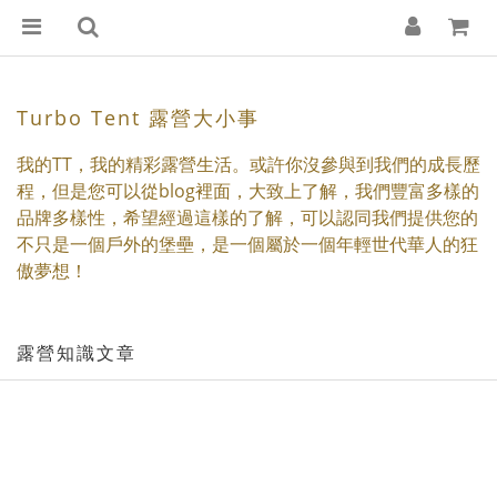
Turbo Tent 露營大小事
我的TT，我的精彩露營生活。或許你沒參與到我們的成長歷
程，但是您可以從blog裡面，大致上了解，我們豐富多樣的
品牌多樣性，希望經過這樣的了解，可以認同我們提供您的
不只是一個戶外的堡壘，是一個屬於一個年輕世代華人的狂
傲夢想！
露營知識文章