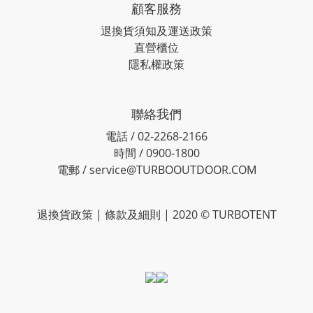
顧客服務
退換貨須知及運送政策
直營櫃位
隱私權政策
聯絡我們
電話 / 02-2268-2166
時間 / 0900-1800
電郵 / service@TURBOOUTDOOR.COM
退換貨政策
| 條款及細則 | 2020 © TURBOTENT