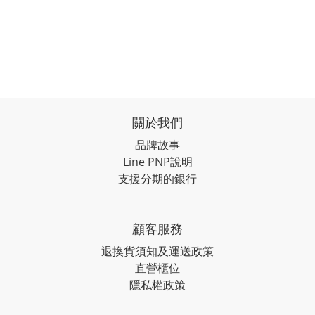
關於我們
品牌故事
Line PNP說明
支援分期的銀行
顧客服務
退換貨須知及運送政策
直營櫃位
隱私權政策