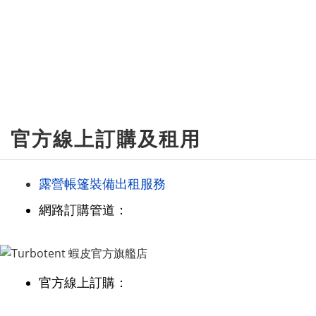
官方線上訂購及租用
露營帳篷裝備出租服務
網路訂購管道：
官方線上訂購：