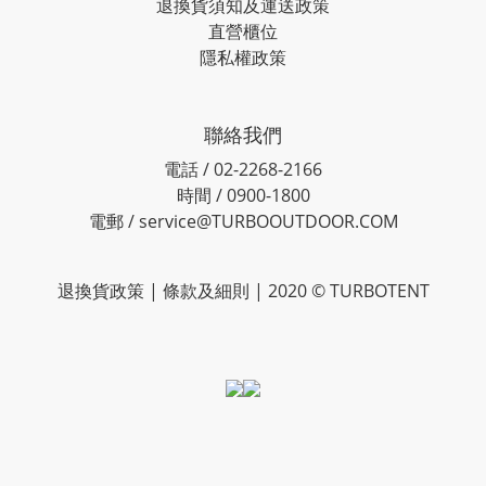
退換貨須知及運送政策
直營櫃位
隱私權政策
聯絡我們
電話 / 02-2268-2166
時間 / 0900-1800
電郵 / service@TURBOOUTDOOR.COM
退換貨政策
| 條款及細則 | 2020 © TURBOTENT