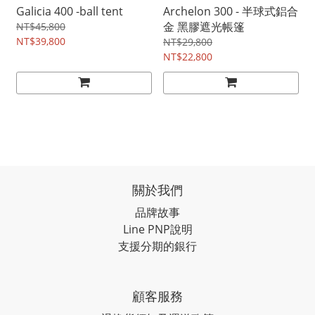
Galicia 400 -ball tent
Archelon 300 - 半球式鋁合
金 黑膠遮光帳篷
NT$45,800
NT$39,800
NT$29,800
NT$22,800
關於我們
品牌故事
Line PNP說明
支援分期的銀行
顧客服務