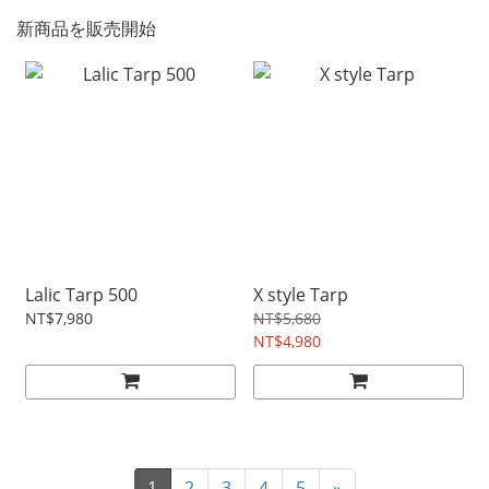
新商品を販売開始
Lalic Tarp 500
X style Tarp
NT$7,980
NT$5,680
NT$4,980
1
2
3
4
5
»