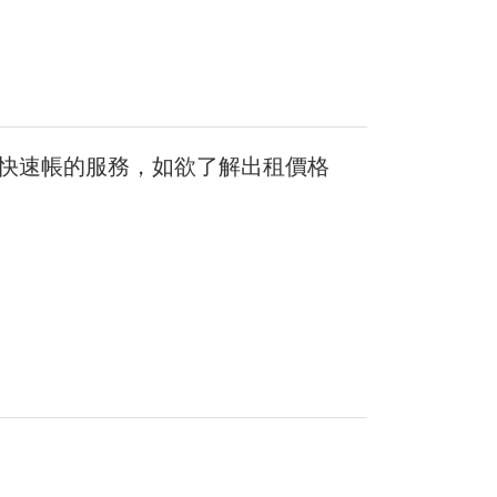
體驗快速帳的服務，如欲了解出租價格