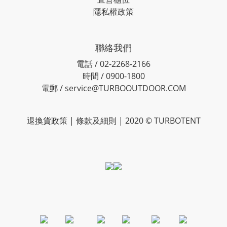
隱私權政策
聯絡我們
電話 / 02-2268-2166
時間 / 0900-1800
電郵 / service@TURBOOUTDOOR.COM
退換貨政策
| 條款及細則 | 2020 © TURBOTENT