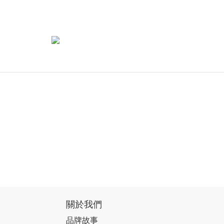
關於我們
品牌故事