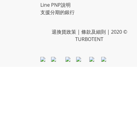
Line PNP說明
支援分期的銀行
退換貨政策
| 條款及細則 | 2020 ©
TURBOTENT