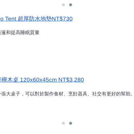
 Tent 超厚防水地墊NT$730
帳篷和提高睡眠質量
 120x60x45cm NT$3,280
一張大桌子，可以對於製作食材、烹飪器具、社交有更好的幫助