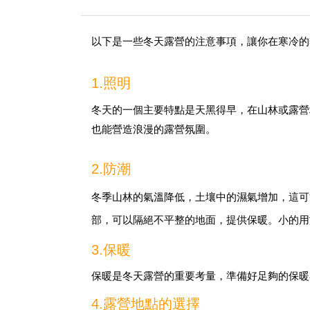
以下是一些冬天露營的注意事項，讓你在寒冷的
1.照明
冬天的一個主要特點是天黑得早，在山林或露營
也能營造浪漫的露營氛圍。
2.防潮
冬季山林的氣溫降低，土壤中的濕氣增加
，
這可
部，可以隔絕不平整的地面，提供保暖。小的用
3.保暖
保暖是冬天露營的重要考量
，
準備好足夠的保暖
4.露營地點的選擇