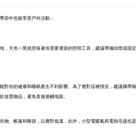
季節中也能享受戶外活動：
地，天色一黑就意味著你需要適當的照明工具
，
建議帶備頭燈或固
能對你的健康和睡眠產生不利影響。為了應對這種情況，建議攜帶
於放置物品，避免直接接觸地面。
衣物、帳篷和睡袋，以應對低溫
，
此外，小型電暖氣和電熱毛毯也