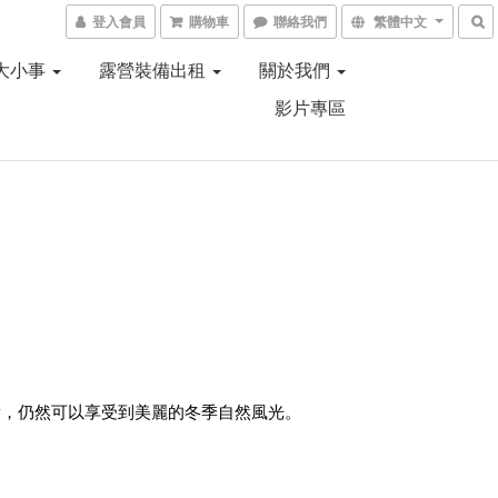
登入會員
購物車
聯絡我們
繁體中文
營大小事
露營裝備出租
關於我們
影片專區
備，仍然可以享受到美麗的冬季自然風光。