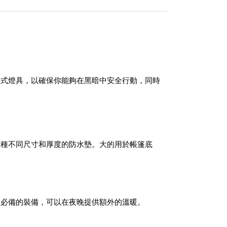
定式燈具，以確保你能夠在黑暗中安全行動，同時
兩種不同尺寸和厚度的防水墊。大的用於帳篷底
是必備的裝備，可以在夜晚提供額外的溫暖。