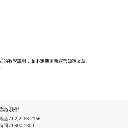
細的教學說明，並不定期更新
露營知識文章
。
！
聯絡我們
電話 / 02-2268-2166
時間 / 0900-1800