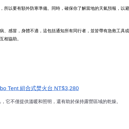
，所以要有額外防寒準備。同時，確保你了解當地的天氣預報，以
病、感冒，身體不適，這包括通知所有同行者，並皆帶有急救工具
互相協助。
o Tent 組合式焚火台 NT$3,280
具，它不僅提供溫暖和照明，還有助於保持露營區域的乾燥。