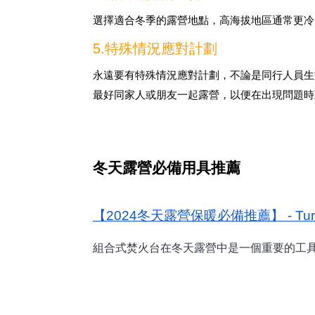
選擇適合冬季的露營地點，高海拔地區通常更冷
5.特殊情況應對計劃
永遠要有特殊情況應對計劃，不論是同行人員生
最好同家人或朋友一起露營，以便在出現問題時
冬天露營必備用具推薦
【2024冬天露營
保暖必備推薦】 - Turb
組合式焚火台在冬天露營中是一個重要的工