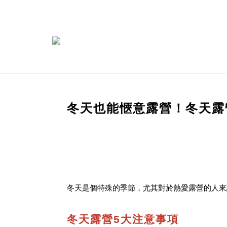
冬天也能愜意露營！冬天露
冬天是個特殊的季節，尤其對於熱愛露營的人來
冬天露營5大注意事項