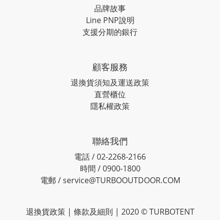
品牌故事
Line PNP說明
支援分期的銀行
顧客服務
退換貨須知及運送政策
直營櫃位
隱私權政策
聯絡我們
電話 / 02-2268-2166
時間 / 0900-1800
電郵 / service@TURBOOUTDOOR.COM
退換貨政策
| 條款及細則 | 2020 © TURBOTENT