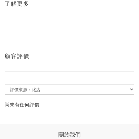
了解更多
顧客評價
尚未有任何評價
關於我們