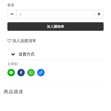
數量
加入購物車
加入追蹤清單
送貨方式
分享到
商品描述