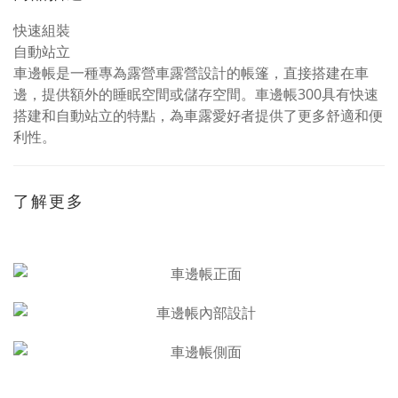
快速組裝
自動站立
車邊帳是一種專為露營車露營設計的帳篷，直接搭建在車
邊，提供額外的睡眠空間或儲存空間。車邊帳300具有快速
搭建和自動站立的特點，為車露愛好者提供了更多舒適和便
利性。
了解更多