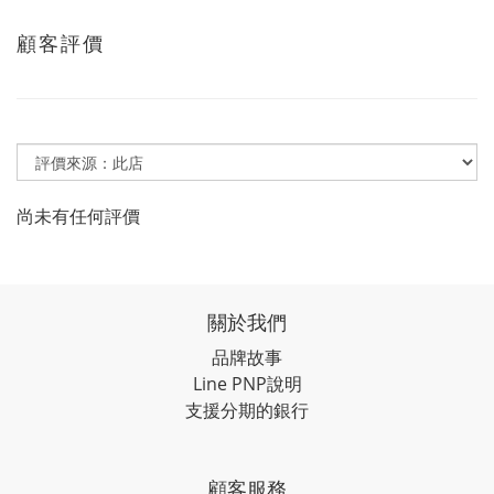
顧客評價
尚未有任何評價
關於我們
品牌故事
Line PNP說明
支援分期的銀行
顧客服務