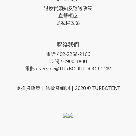
退換貨須知及運送政策
直營櫃位
隱私權政策
聯絡我們
電話 / 02-2268-2166
時間 / 0900-1800
電郵 / service@TURBOOUTDOOR.COM
退換貨政策
| 條款及細則 | 2020 © TURBOTENT