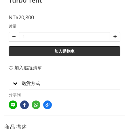
NT$20,800
數量
加入購物車
加入追蹤清單
送貨方式
分享到
商品描述