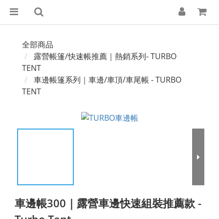
全部商品
露營帳篷/快速帳推薦｜熱銷系列- TURBO
TENT
車邊帳篷系列｜車邊/車頂/車尾帳 - TURBO
TENT
車邊帳300｜露營車邊快速組裝推薦款 -
Turbo Tent