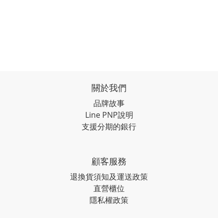
關於我們
品牌故事
Line PNP說明
支援分期的銀行
顧客服務
退換貨須知及運送政策
直營櫃位
隱私權政策